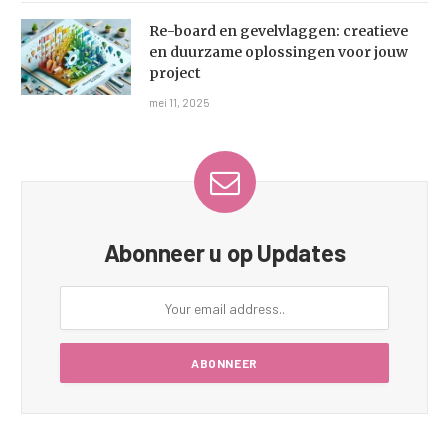
Re-board en gevelvlaggen: creatieve
en duurzame oplossingen voor jouw
project
mei 11, 2025
Abonneer u op Updates