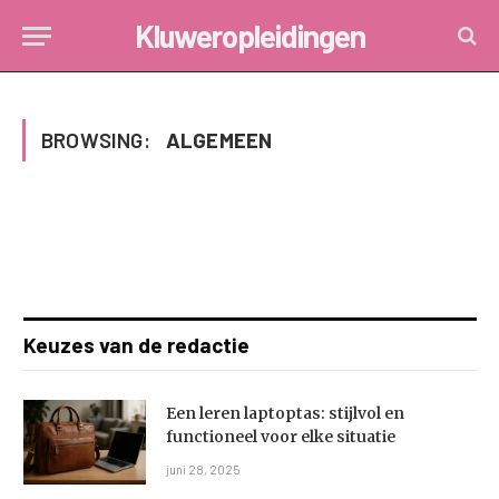
Kluweropleidingen
BROWSING:
ALGEMEEN
Keuzes van de redactie
Een leren laptoptas: stijlvol en
functioneel voor elke situatie
juni 28, 2025