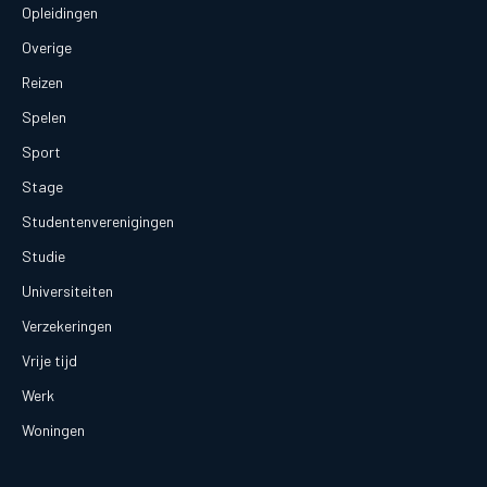
Opleidingen
Overige
Reizen
Spelen
Sport
Stage
Studentenverenigingen
Studie
Universiteiten
Verzekeringen
Vrije tijd
Werk
Woningen