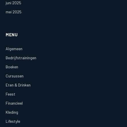
juni 2025
mei 2025
MENU
Algemeen
Bedrijfstrainingen
Boeken
Cursussen
Eten & Drinken
Feest
Financieel
Kleding
Lifestyle